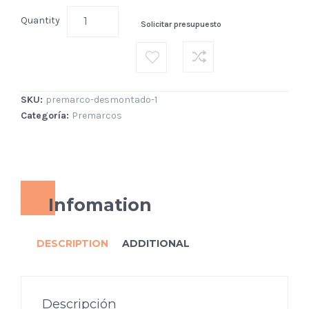
Quantity
Solicitar presupuesto
SKU:
premarco-desmontado-1
Categoría:
Premarcos
Infomation
DESCRIPTION
ADDITIONAL
Descripción