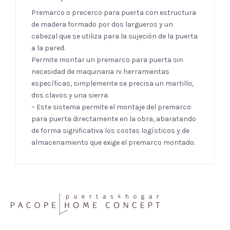
Premarco o precerco para puerta con estructura
de madera formado por dos largueros y un
cabezal que se utiliza para la sujeción de la puerta
a la pared.
Permite montar un premarco para puerta sin
necesidad de maquinaria ni herramientas
específicas, simplemente se precisa un martillo,
dos clavos y una sierra.
– Este sistema permite el montaje del premarco
para puerta directamente en la obra, abaratando
de forma significativa los costes logísticos y de
almacenamiento que exige el premarco montado.